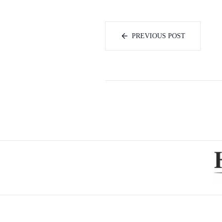
PREVIOUS POST