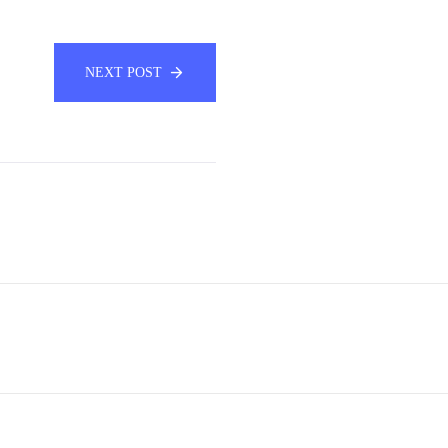
NEXT POST