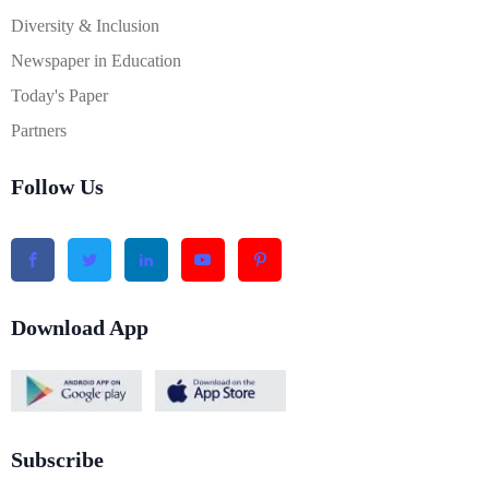
Diversity & Inclusion
Newspaper in Education
Today's Paper
Partners
Follow Us
Download App
Subscribe