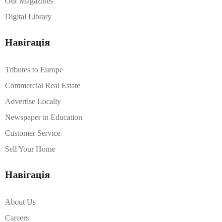
Our Magazines
Digital Library
Навігація
Tributes to Europe
Commercial Real Estate
Advertise Locally
Newspaper in Education
Customer Service
Sell Your Home
Навігація
About Us
Careers