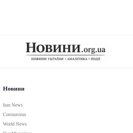
Новини
Iran News
Coronavirus
World News