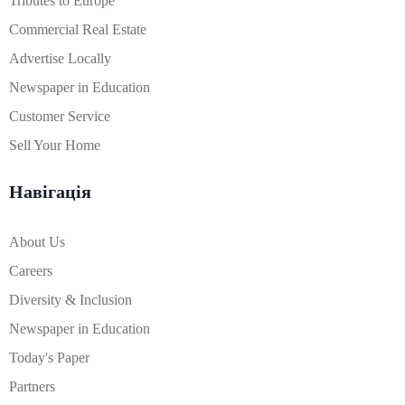
Tributes to Europe
Commercial Real Estate
Advertise Locally
Newspaper in Education
Customer Service
Sell Your Home
Навігація
About Us
Careers
Diversity & Inclusion
Newspaper in Education
Today's Paper
Partners