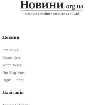
Новини
Iran News
Coronavirus
World News
Our Magazines
Digital Library
Навігація