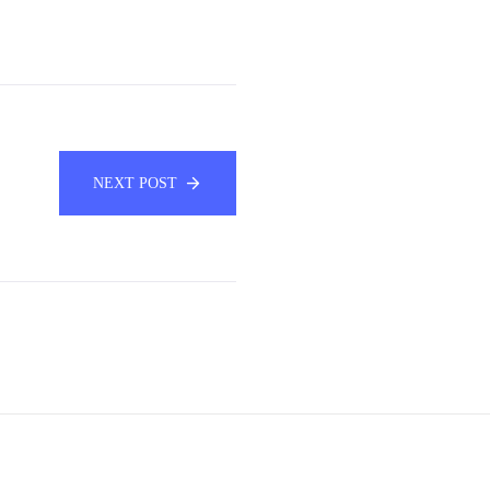
NEXT POST