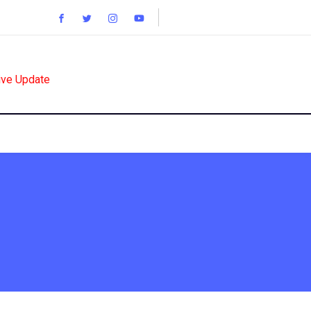
ive Update