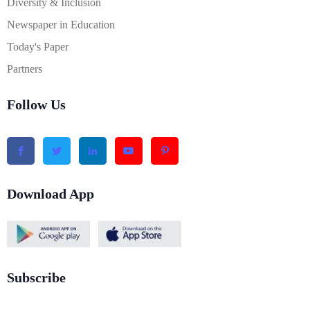
Diversity & Inclusion
Newspaper in Education
Today's Paper
Partners
Follow Us
Download App
Subscribe