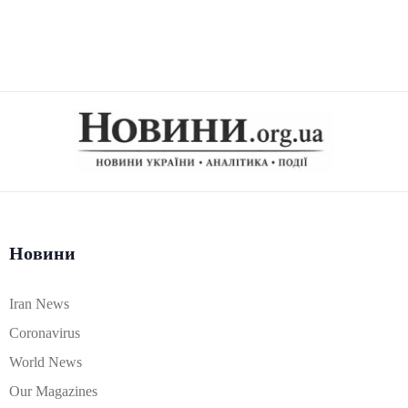
Новини
Iran News
Coronavirus
World News
Our Magazines