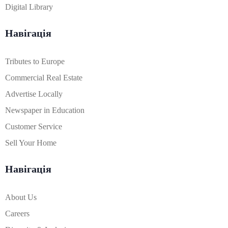
Digital Library
Навігація
Tributes to Europe
Commercial Real Estate
Advertise Locally
Newspaper in Education
Customer Service
Sell Your Home
Навігація
About Us
Careers