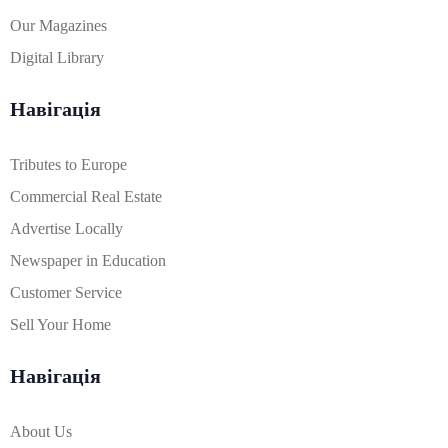
Our Magazines
Digital Library
Навігація
Tributes to Europe
Commercial Real Estate
Advertise Locally
Newspaper in Education
Customer Service
Sell Your Home
Навігація
About Us