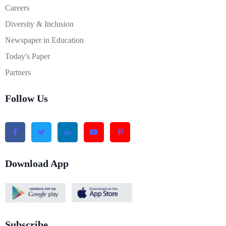
Careers
Diversity & Inclusion
Newspaper in Education
Today's Paper
Partners
Follow Us
Download App
Subscribe