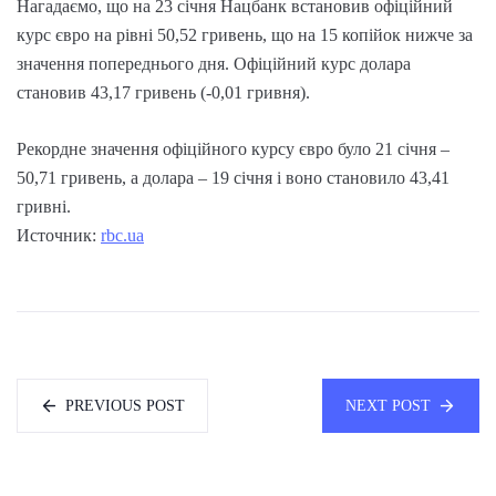
Нагадаємо, що на 23 січня Нацбанк встановив офіційний
курс євро на рівні 50,52 гривень, що на 15 копійок нижче за
значення попереднього дня. Офіційний курс долара
становив 43,17 гривень (-0,01 гривня).
Рекордне значення офіційного курсу євро було 21 січня –
50,71 гривень, а долара – 19 січня і воно становило 43,41
гривні.
Источник:
rbc.ua
PREVIOUS POST
NEXT POST