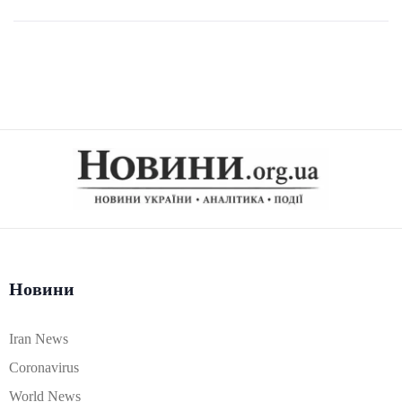
Новини
Iran News
Coronavirus
World News