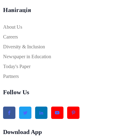
Навігація
About Us
Careers
Diversity & Inclusion
Newspaper in Education
Today's Paper
Partners
Follow Us
Download App