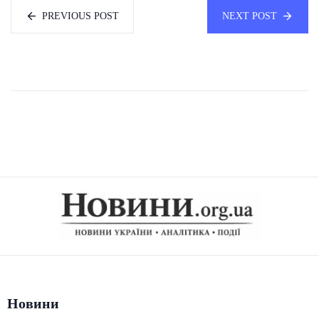
PREVIOUS POST
NEXT POST
Новини