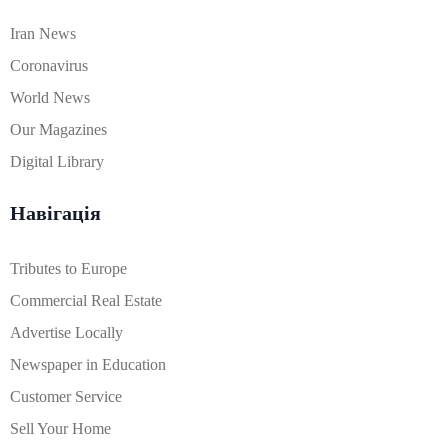
Iran News
Coronavirus
World News
Our Magazines
Digital Library
Навігація
Tributes to Europe
Commercial Real Estate
Advertise Locally
Newspaper in Education
Customer Service
Sell Your Home