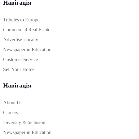
Навігація
Tributes to Europe
Commercial Real Estate
Advertise Locally
Newspaper in Education
Customer Service
Sell Your Home
Навігація
About Us
Careers
Diversity & Inclusion
Newspaper in Education