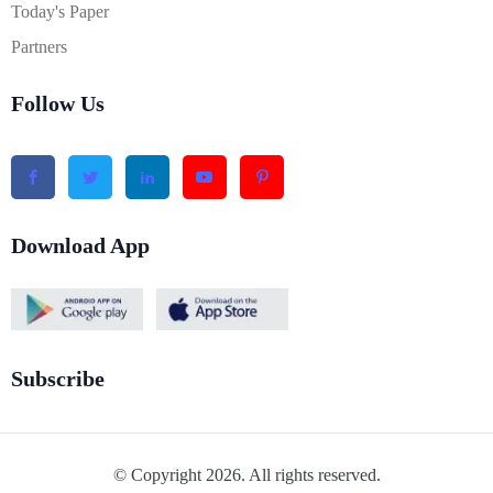
Today's Paper
Partners
Follow Us
Download App
Subscribe
© Copyright 2026. All rights reserved.