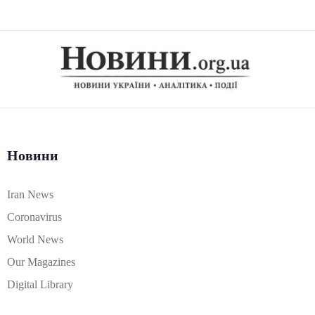
Новини
Iran News
Coronavirus
World News
Our Magazines
Digital Library