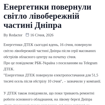
Енергетики повернули
світло лівобережній
частині Дніпра
By
Redactor
16 Січня, 2026
Енергетики ДТЕК сьогодні вдень, 16 січня, повернули
світло лівобережній частині Дніпра після серії масованих
обстрілів обласного центру на початку січня.
Про це повідомляє РБК-Україна з посиланням на Telegram
ДТЕК.
"Енергетики ДТЕК повернули електропостачання для 51,5
тисячі осель після обстрілу 10 січня", – зазначили у компанії.
У ДТЕК також повідомили, що поки тривають ремонтні
роботи основного обладнання, на лівому березі Дніпра