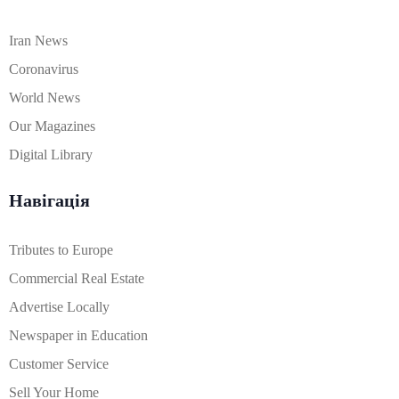
Iran News
Coronavirus
World News
Our Magazines
Digital Library
Навігація
Tributes to Europe
Commercial Real Estate
Advertise Locally
Newspaper in Education
Customer Service
Sell Your Home