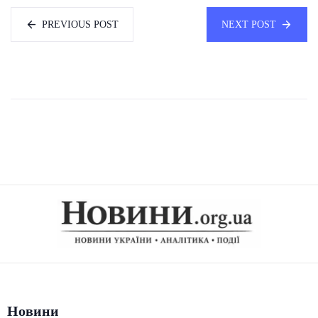
PREVIOUS POST
NEXT POST
Новини