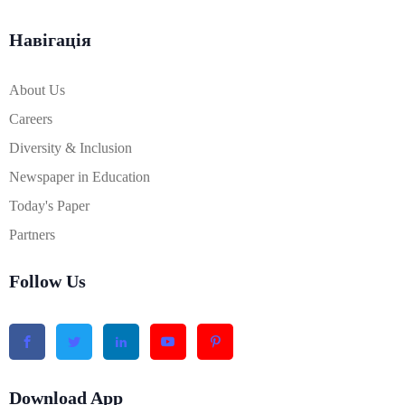
Навігація
About Us
Careers
Diversity & Inclusion
Newspaper in Education
Today's Paper
Partners
Follow Us
Download App