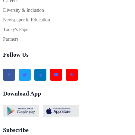
Careers
Diversity & Inclusion
Newspaper in Education
Today's Paper
Partners
Follow Us
Download App
Subscribe