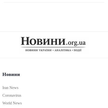
Новини
Iran News
Coronavirus
World News