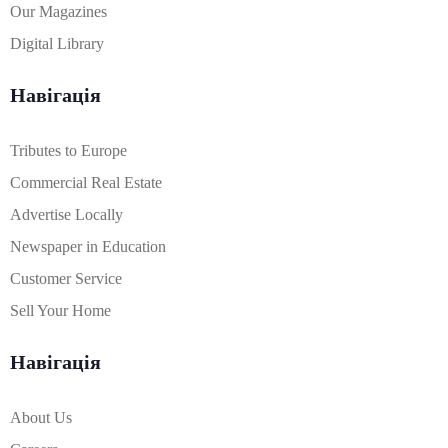
Our Magazines
Digital Library
Навігація
Tributes to Europe
Commercial Real Estate
Advertise Locally
Newspaper in Education
Customer Service
Sell Your Home
Навігація
About Us