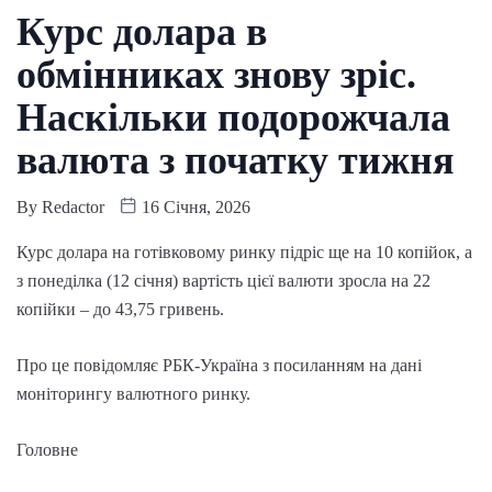
Курс долара в
обмінниках знову зріс.
Наскільки подорожчала
валюта з початку тижня
By
Redactor
16 Січня, 2026
Курс долара на готівковому ринку підріс ще на 10 копійок, а
з понеділка (12 січня) вартість цієї валюти зросла на 22
копійки – до 43,75 гривень.
Про це повідомляє РБК-Україна з посиланням на дані
моніторингу валютного ринку.
Головне