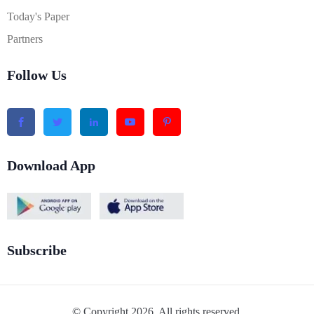
Today's Paper
Partners
Follow Us
Download App
Subscribe
© Copyright 2026. All rights reserved.