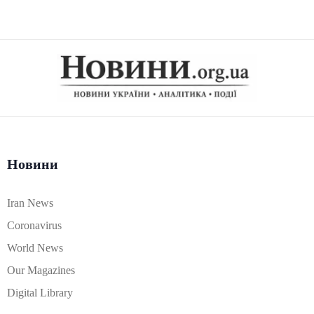
Новини
Iran News
Coronavirus
World News
Our Magazines
Digital Library