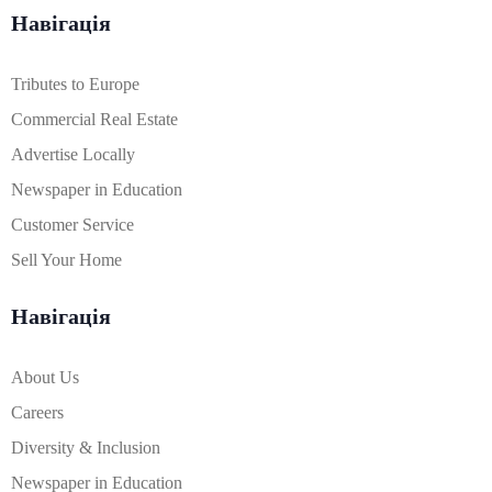
Навігація
Tributes to Europe
Commercial Real Estate
Advertise Locally
Newspaper in Education
Customer Service
Sell Your Home
Навігація
About Us
Careers
Diversity & Inclusion
Newspaper in Education