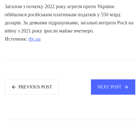
Загалом з початку 2022 року агресія проти України
обійшлася російським платникам податків у 550 млрд
доларів. За деякими підрахунками, загальні витрати Росії на
війну з 2021 року зросли майже вчетверо.
Источник:
rbc.ua
PREVIOUS POST
NEXT POST