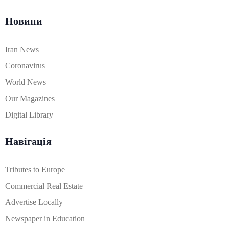
Новини
Iran News
Coronavirus
World News
Our Magazines
Digital Library
Навігація
Tributes to Europe
Commercial Real Estate
Advertise Locally
Newspaper in Education