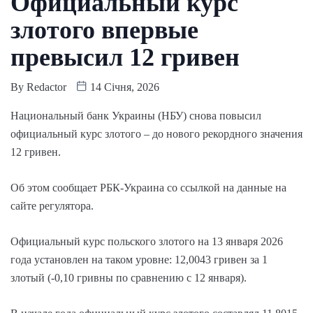
Официальный курс
злотого впервые
превысил 12 гривен
By
Redactor
14 Січня, 2026
Национальный банк Украины (НБУ) снова повысил
официальный курс злотого – до нового рекордного значения
12 гривен.
Об этом сообщает РБК-Украина со ссылкой на данные на
сайте регулятора.
Официальный курс польского злотого на 13 января 2026
года установлен на таком уровне: 12,0043 гривен за 1
злотый (-0,10 гривны по сравнению с 12 января).