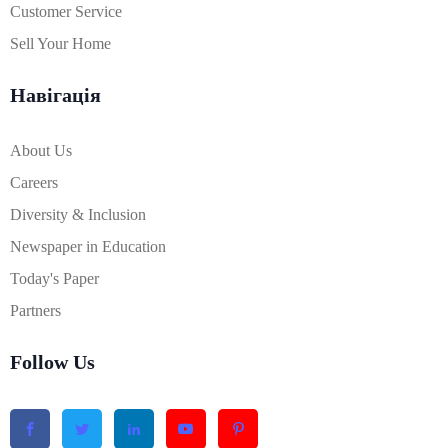
Customer Service
Sell Your Home
Навігація
About Us
Careers
Diversity & Inclusion
Newspaper in Education
Today's Paper
Partners
Follow Us