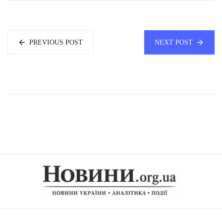
PREVIOUS POST
NEXT POST