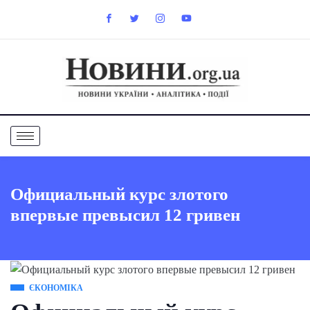
Официальный курс злотого
впервые превысил 12 гривен
ЄКОНОМІКА