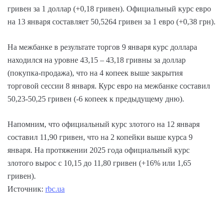
гривен за 1 доллар (+0,18 гривен). Официальный курс евро
на 13 января составляет 50,5264 гривен за 1 евро (+0,38 грн).
На межбанке в результате торгов 9 января курс доллара
находился на уровне 43,15 – 43,18 гривны за доллар
(покупка-продажа), что на 4 копеек выше закрытия
торговой сессии 8 января. Курс евро на межбанке составил
50,23-50,25 гривен (-6 копеек к предыдущему дню).
Напомним, что официальный курс злотого на 12 января
составил 11,90 гривен, что на 2 копейки выше курса 9
января. На протяжении 2025 года официальный курс
злотого вырос с 10,15 до 11,80 гривен (+16% или 1,65
гривен).
Источник:
rbc.ua