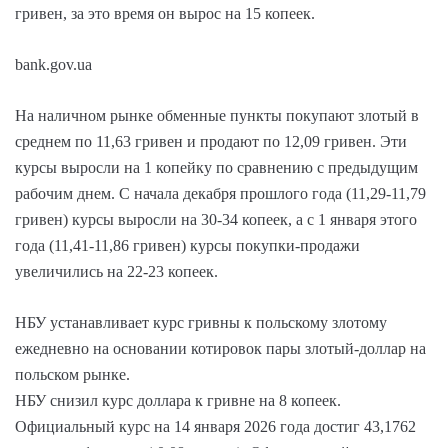
гривен, за это время он вырос на 15 копеек.
bank.gov.ua
На наличном рынке обменные пункты покупают злотый в
среднем по 11,63 гривен и продают по 12,09 гривен. Эти
курсы выросли на 1 копейку по сравнению с предыдущим
рабочим днем. С начала декабря прошлого года (11,29-11,79
гривен) курсы выросли на 30-34 копеек, а с 1 января этого
года (11,41-11,86 гривен) курсы покупки-продажи
увеличились на 22-23 копеек.
НБУ устанавливает курс гривны к польскому злотому
ежедневно на основании котировок пары злотый-доллар на
польском рынке.
НБУ снизил курс доллара к гривне на 8 копеек.
Официальный курс на 14 января 2026 года достиг 43,1762