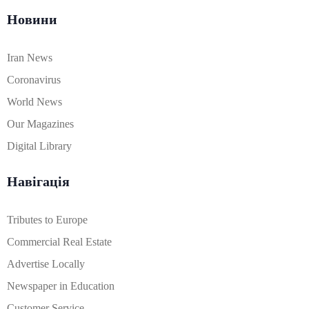
Новини
Iran News
Coronavirus
World News
Our Magazines
Digital Library
Навігація
Tributes to Europe
Commercial Real Estate
Advertise Locally
Newspaper in Education
Customer Service