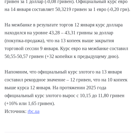
гривен за 1 доллар (-0,08 гривен). Официальный курс евро
на 14 января составляет 50,3219 гривен за 1 евро (-0,20 грн).
На межбанке в результате торгов 12 января курс доллара
находился на уровне 43,28 – 43,31 гривны за доллар
(покупка-продажа), что на 13 копеек выше закрытия
торговой сессии 9 января. Курс евро на межбанке составил
50,55-50,57 гривен (+32 копейки к предыдущему дню).
Напомним, что официальный курс злотого на 13 января
составил рекордное значение – 12 гривен, что на 10 копеек
выше курса 12 января. На протяжении 2025 года
официальный курс злотого вырос с 10,15 до 11,80 гривен
(+16% или 1,65 гривен).
Источник:
rbc.ua