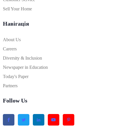
Sell Your Home
Навігація
About Us
Careers
Diversity & Inclusion
Newspaper in Education
Today's Paper
Partners
Follow Us