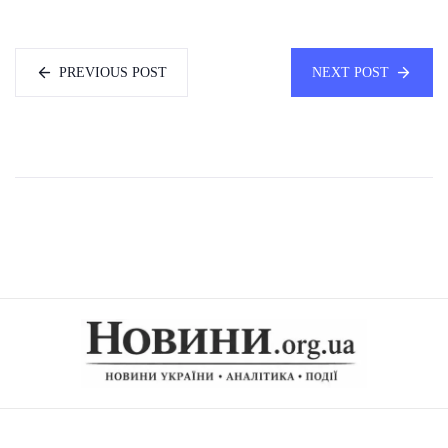
PREVIOUS POST
NEXT POST