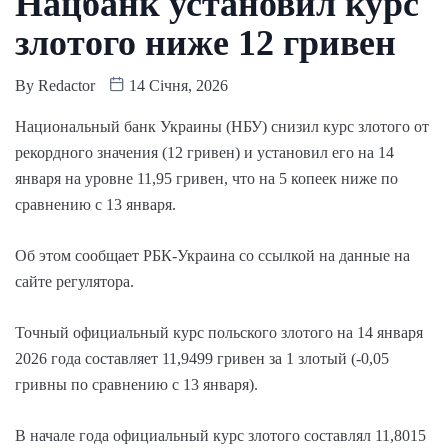
Нацбанк установил курс
злотого ниже 12 гривен
By
Redactor
14 Січня, 2026
Национальный банк Украины (НБУ) снизил курс злотого от
рекордного значения (12 гривен) и установил его на 14
января на уровне 11,95 гривен, что на 5 копеек ниже по
сравнению с 13 января.
Об этом сообщает РБК-Украина со ссылкой на данные на
сайте регулятора.
Точный официальный курс польского злотого на 14 января
2026 года составляет 11,9499 гривен за 1 злотый (-0,05
гривны по сравнению с 13 января).
В начале года официальный курс злотого составлял 11,8015