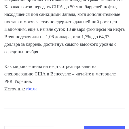
Каракас готов передать США до 50 млн баррелей нефти,
находящейся под санкциями Запада, хотя дополнительные
поставки могут частично сдержать дальнейший рост цен.
Напомним, еще в начале суток 13 января фьючерсы на нефть
Brent подскочили на 1,06 доллара, или 1,7%, до 64,93
доллара за баррель, достигнув самого высокого уровня с
середины ноября.
Как мировые цены на нефть отреагировали на
спецоперацию США в Венесуэле – читайте в материале
РБК-Украина.
Источник:
rbc.ua