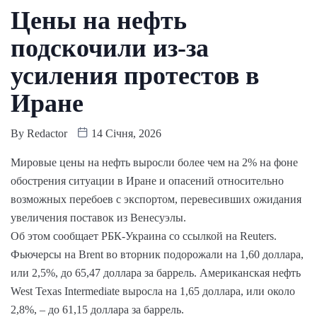
Цены на нефть
подскочили из-за
усиления протестов в
Иране
By
Redactor
14 Січня, 2026
Мировые цены на нефть выросли более чем на 2% на фоне
обострения ситуации в Иране и опасений относительно
возможных перебоев с экспортом, перевесивших ожидания
увеличения поставок из Венесуэлы.
Об этом сообщает РБК-Украина со ссылкой на Reuters.
Фьючерсы на Brent во вторник подорожали на 1,60 доллара,
или 2,5%, до 65,47 доллара за баррель. Американская нефть
West Texas Intermediate выросла на 1,65 доллара, или около
2,8%, – до 61,15 доллара за баррель.