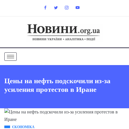
Цены на нефть подскочили из-за
усиления протестов в Иране
ЄКОНОМІКА