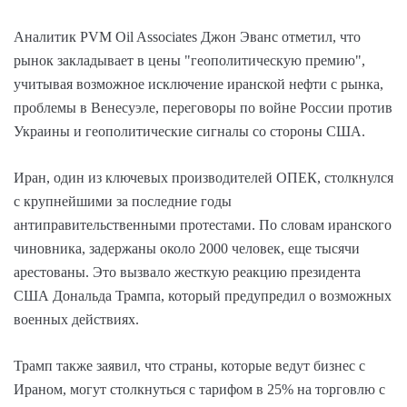
Аналитик PVM Oil Associates Джон Эванс отметил, что
рынок закладывает в цены "геополитическую премию",
учитывая возможное исключение иранской нефти с рынка,
проблемы в Венесуэле, переговоры по войне России против
Украины и геополитические сигналы со стороны США.
Иран, один из ключевых производителей ОПЕК, столкнулся
с крупнейшими за последние годы
антиправительственными протестами. По словам иранского
чиновника, задержаны около 2000 человек, еще тысячи
арестованы. Это вызвало жесткую реакцию президента
США Дональда Трампа, который предупредил о возможных
военных действиях.
Трамп также заявил, что страны, которые ведут бизнес с
Ираном, могут столкнуться с тарифом в 25% на торговлю с