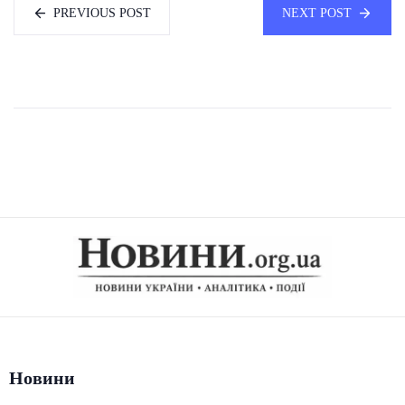
PREVIOUS POST
NEXT POST
Новини