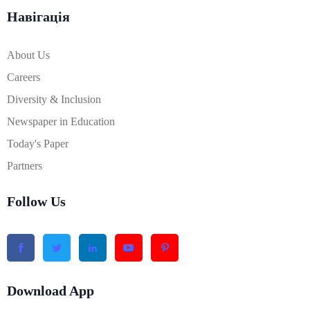
Навігація
About Us
Careers
Diversity & Inclusion
Newspaper in Education
Today's Paper
Partners
Follow Us
Download App