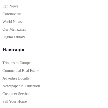
Iran News
Coronavirus
World News
Our Magazines
Digital Library
Навігація
Tributes to Europe
Commercial Real Estate
Advertise Locally
Newspaper in Education
Customer Service
Sell Your Home