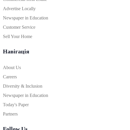
Advertise Locally
Newspaper in Education
Customer Service
Sell Your Home
Навігація
About Us
Careers
Diversity & Inclusion
Newspaper in Education
Today's Paper
Partners
Follow Us