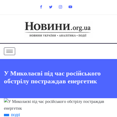
У Миколаєві під час російського
обстрілу постраждав енергетик
ПОДІЇ