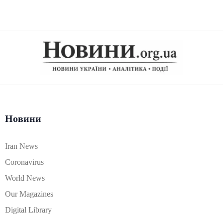
Новини
Iran News
Coronavirus
World News
Our Magazines
Digital Library