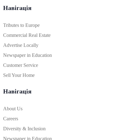
Навігація
Tributes to Europe
Commercial Real Estate
Advertise Locally
Newspaper in Education
Customer Service
Sell Your Home
Навігація
About Us
Careers
Diversity & Inclusion
Newspaper in Education