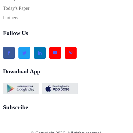
Today's Paper
Partners
Follow Us
Download App
Subscribe