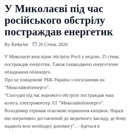
У Миколаєві під час
російського обстрілу
постраждав енергетик
By
Redactor
26 Січня, 2026
У Миколаєві внаслідок обстрілу Росії у неділю, 25 січня,
постраждав енергетик. Також пошкоджено енергетичне
обладнання обленерго.
Про це повідомляє РБК-Україна з посиланням на
“Миколаївобленерго”.
"Сьогодні під час ворожого обстрілу постраждав наш
колега, електромонтер АТ "Миколаївобленерго".
Володимир отримав осколкові поранення кінцівок. Наразі
він оперативно доставлений до медичного закладу, де йому
надають всю необхідну допомогу", – йдеться в