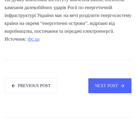
кампанія далекобійних ударів Росії по енергетичній
інфраструктурі України має на меті розділити енергосистему
країни на окремі “енергетичні острови”, відрізані від
виробництва, постачання та передачі електроенергії.
Источник:
rbc.ua
PREVIOUS POST
NEXT POST