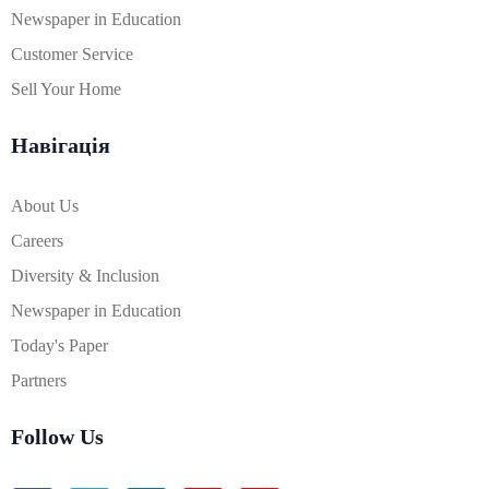
Newspaper in Education
Customer Service
Sell Your Home
Навігація
About Us
Careers
Diversity & Inclusion
Newspaper in Education
Today's Paper
Partners
Follow Us