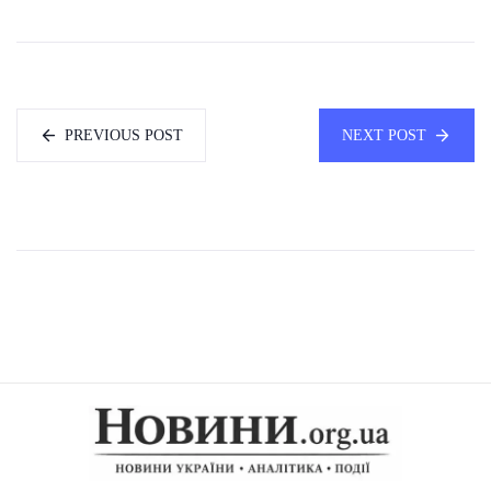
PREVIOUS POST
NEXT POST