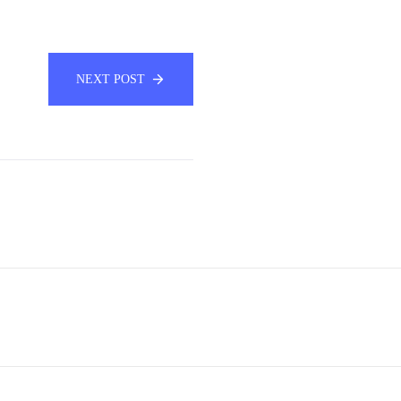
NEXT POST