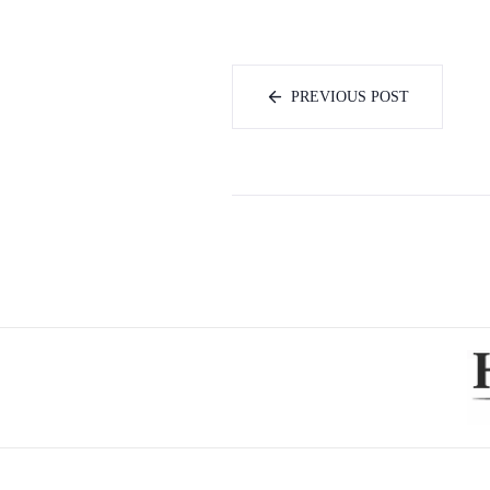
PREVIOUS POST