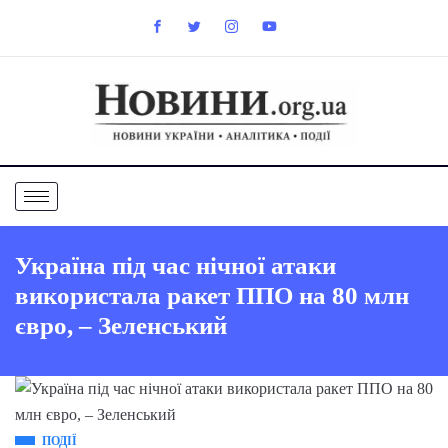
Україна під час нічної атаки
використала ракет ППО на 80 млн
євро, – Зеленський
ПОДІЇ