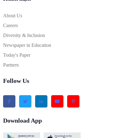
About Us
Careers
Diversity & Inclusion
Newspaper in Education
Today's Paper
Partners
Follow Us
Download App