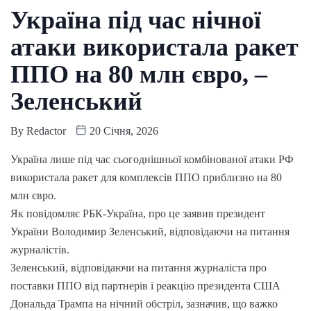
Україна під час нічної
атаки використала ракет
ППО на 80 млн євро, –
Зеленський
By
Redactor
20 Січня, 2026
Україна лише під час сьогоднішньої комбінованої атаки РФ
використала ракет для комплексів ППО приблизно на 80
млн євро.
Як повідомляє РБК-Україна, про це заявив президент
України Володимир Зеленський, відповідаючи на питання
журналістів.
Зеленський, відповідаючи на питання журналіста про
поставки ППО від партнерів і реакцію президента США
Дональда Трампа на нічний обстріл, зазначив, що важко