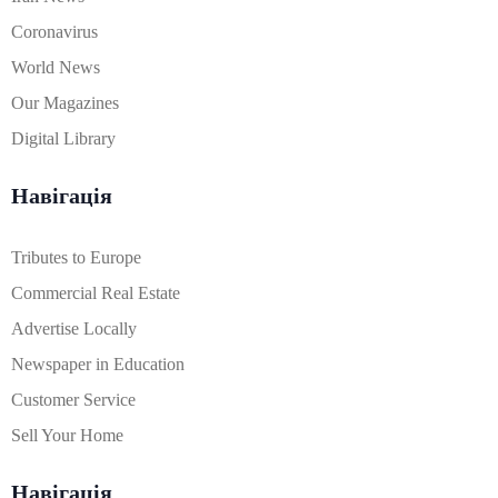
Coronavirus
World News
Our Magazines
Digital Library
Навігація
Tributes to Europe
Commercial Real Estate
Advertise Locally
Newspaper in Education
Customer Service
Sell Your Home
Навігація