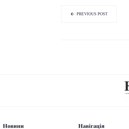
PREVIOUS POST
Новини
Навігація