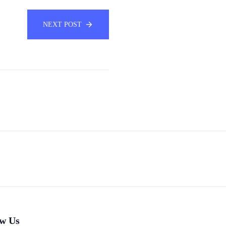
NEXT POST
ow Us