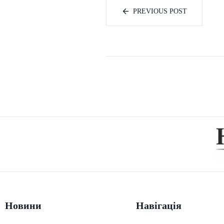
PREVIOUS POST
Новини
Навігація