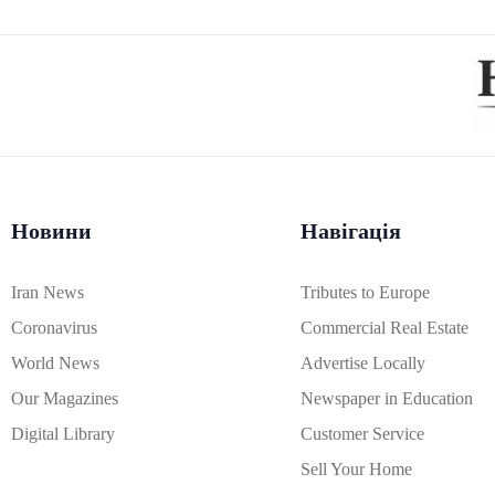
Новини
Навігація
Iran News
Tributes to Europe
Coronavirus
Commercial Real Estate
World News
Advertise Locally
Our Magazines
Newspaper in Education
Digital Library
Customer Service
Sell Your Home