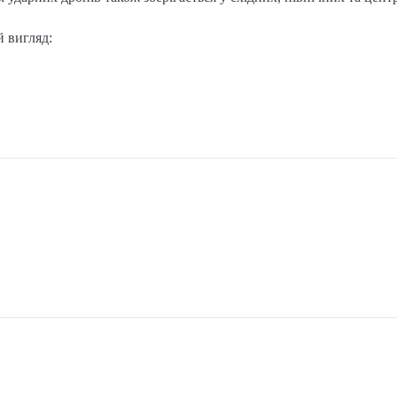
 вигляд: