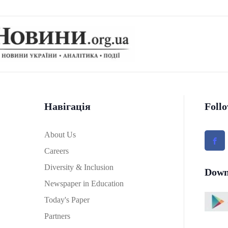
Навігація
Foll
About Us
Careers
Diversity & Inclusion
Down
Newspaper in Education
Today's Paper
Partners