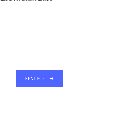
NEXT POST