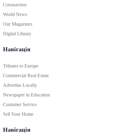
Coronavirus
World News
Our Magazines
Digital Library
Навігація
Tributes to Europe
Commercial Real Estate
Advertise Locally
Newspaper in Education
Customer Service
Sell Your Home
Навігація