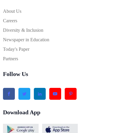
About Us
Careers
Diversity & Inclusion
Newspaper in Education
Today's Paper
Partners
Follow Us
Download App