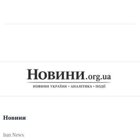
Новини
Iran News