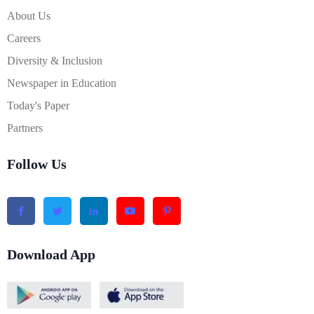
About Us
Careers
Diversity & Inclusion
Newspaper in Education
Today's Paper
Partners
Follow Us
Download App