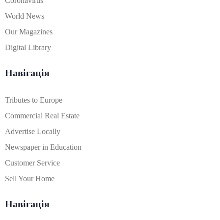
Coronavirus
World News
Our Magazines
Digital Library
Навігація
Tributes to Europe
Commercial Real Estate
Advertise Locally
Newspaper in Education
Customer Service
Sell Your Home
Навігація