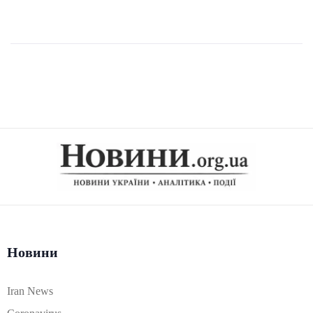
Новини
Iran News