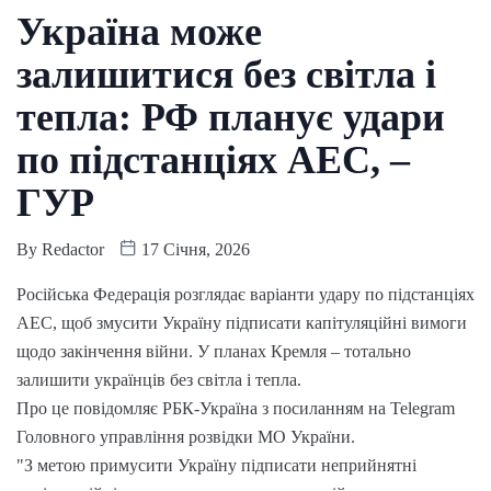
Україна може
залишитися без світла і
тепла: РФ планує удари
по підстанціях АЕС, –
ГУР
By
Redactor
17 Січня, 2026
Російська Федерація розглядає варіанти удару по підстанціях
АЕС, щоб змусити Україну підписати капітуляційні вимоги
щодо закінчення війни. У планах Кремля – тотально
залишити українців без світла і тепла.
Про це повідомляє РБК-Україна з посиланням на Telegram
Головного управління розвідки МО України.
"З метою примусити Україну підписати неприйнятні