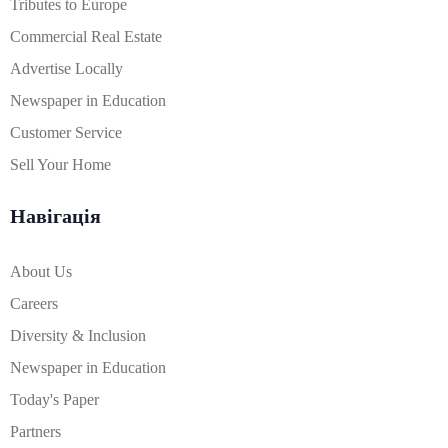
Tributes to Europe
Commercial Real Estate
Advertise Locally
Newspaper in Education
Customer Service
Sell Your Home
Навігація
About Us
Careers
Diversity & Inclusion
Newspaper in Education
Today's Paper
Partners