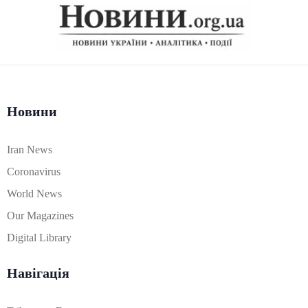
Новини
Iran News
Coronavirus
World News
Our Magazines
Digital Library
Навігація