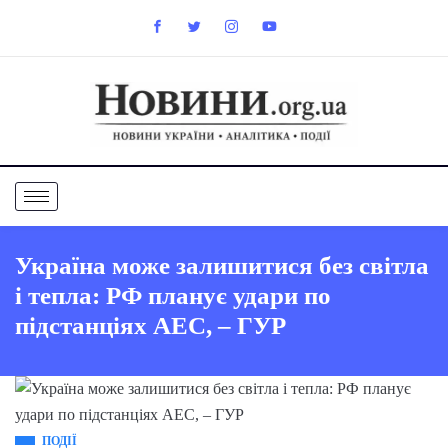
Україна може залишитися без світла
і тепла: РФ планує удари по
підстанціях АЕС, – ГУР
ПОДІЇ