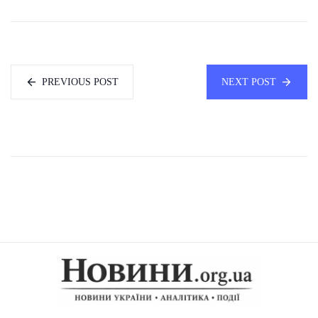
PREVIOUS POST
NEXT POST