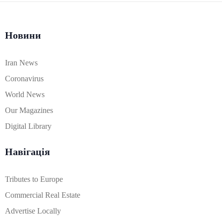
Новини
Iran News
Coronavirus
World News
Our Magazines
Digital Library
Навігація
Tributes to Europe
Commercial Real Estate
Advertise Locally