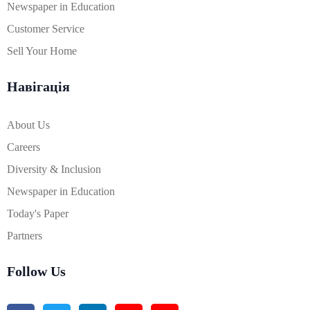
Newspaper in Education
Customer Service
Sell Your Home
Навігація
About Us
Careers
Diversity & Inclusion
Newspaper in Education
Today's Paper
Partners
Follow Us