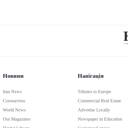
Новини
Навігація
Iran News
Tributes to Europe
Coronavirus
Commercial Real Estate
World News
Advertise Locally
Our Magazines
Newspaper in Education