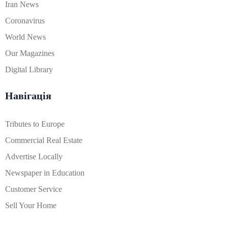
Iran News
Coronavirus
World News
Our Magazines
Digital Library
Навігація
Tributes to Europe
Commercial Real Estate
Advertise Locally
Newspaper in Education
Customer Service
Sell Your Home