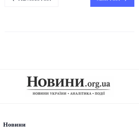
Новини