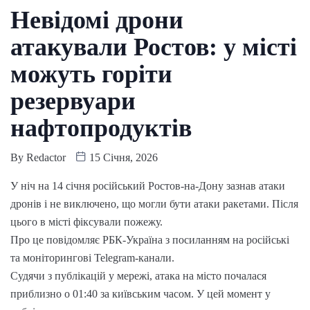
Невідомі дрони
атакували Ростов: у місті
можуть горіти
резервуари
нафтопродуктів
By
Redactor
15 Січня, 2026
У ніч на 14 січня російський Ростов-на-Дону зазнав атаки
дронів і не виключено, що могли бути атаки ракетами. Після
цього в місті фіксували пожежу.
Про це повідомляє РБК-Україна з посиланням на російські
та моніторингові Telegram-канали.
Судячи з публікацій у мережі, атака на місто почалася
приблизно о 01:40 за київським часом. У цей момент у