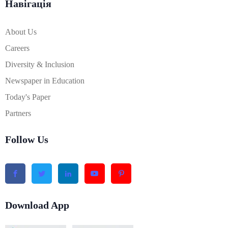
Навігація
About Us
Careers
Diversity & Inclusion
Newspaper in Education
Today's Paper
Partners
Follow Us
Download App