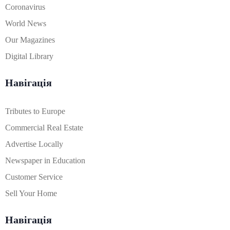
Coronavirus
World News
Our Magazines
Digital Library
Навігація
Tributes to Europe
Commercial Real Estate
Advertise Locally
Newspaper in Education
Customer Service
Sell Your Home
Навігація