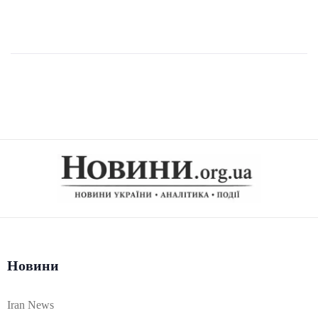
Новини
Iran News