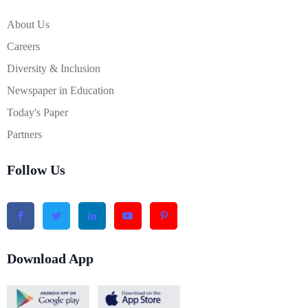
About Us
Careers
Diversity & Inclusion
Newspaper in Education
Today's Paper
Partners
Follow Us
Download App