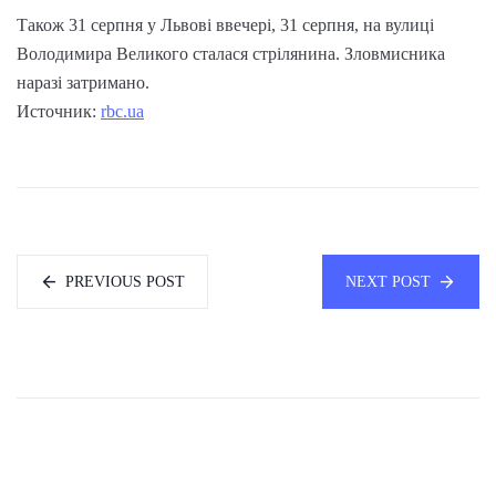
Також 31 серпня у Львові ввечері, 31 серпня, на вулиці
Володимира Великого сталася стрілянина. Зловмисника
наразі затримано.
Источник:
rbc.ua
PREVIOUS POST
NEXT POST