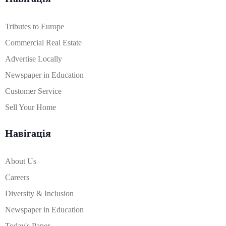
Tributes to Europe
Commercial Real Estate
Advertise Locally
Newspaper in Education
Customer Service
Sell Your Home
Навігація
About Us
Careers
Diversity & Inclusion
Newspaper in Education
Today's Paper