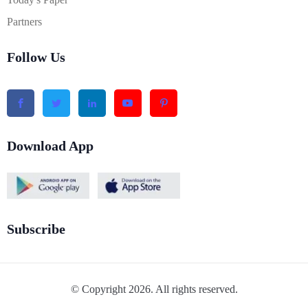
Partners
Follow Us
Download App
Subscribe
© Copyright 2026. All rights reserved.