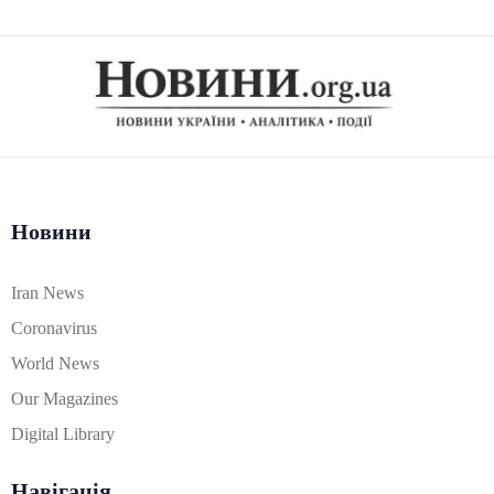
Новини
Iran News
Coronavirus
World News
Our Magazines
Digital Library
Навігація