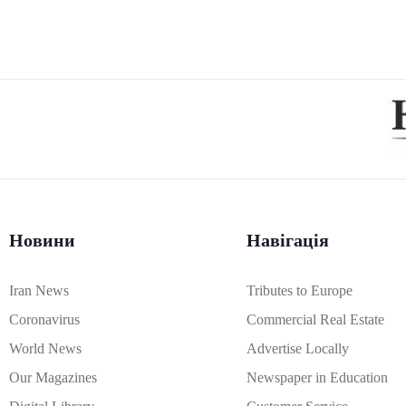
Новини
Навігація
Iran News
Tributes to Europe
Coronavirus
Commercial Real Estate
World News
Advertise Locally
Our Magazines
Newspaper in Education