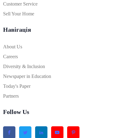
Customer Service
Sell Your Home
Навігація
About Us
Careers
Diversity & Inclusion
Newspaper in Education
Today's Paper
Partners
Follow Us