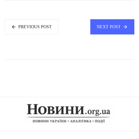
PREVIOUS POST
NEXT POST