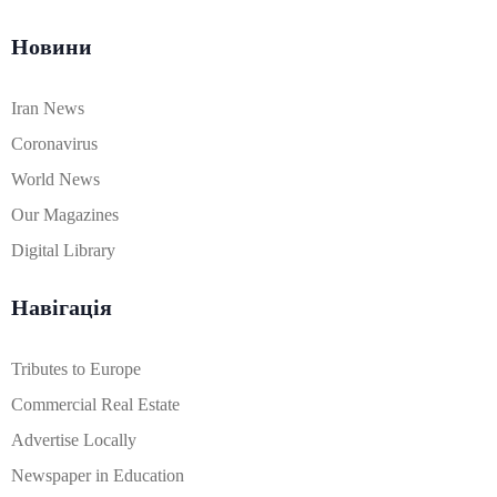
Новини
Iran News
Coronavirus
World News
Our Magazines
Digital Library
Навігація
Tributes to Europe
Commercial Real Estate
Advertise Locally
Newspaper in Education