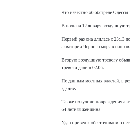
Что известно об обстреле Одессы 
В ночь на 12 января воздушную т
Первый раз она длилась с 23:13 
акватории Черного моря в напра
Вторую воздушную тревогу объяви
тревоги дали в 02:05.
По данным местных властей, в ре
здание.
Также получили повреждения авт
64-летняя женщина.
Удар привел к обесточиванию нес