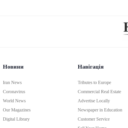
Новини
Навігація
Iran News
Tributes to Europe
Coronavirus
Commercial Real Estate
World News
Advertise Locally
Our Magazines
Newspaper in Education
Digital Library
Customer Service