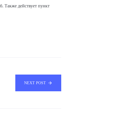
б. Также действует пункт
NEXT POST