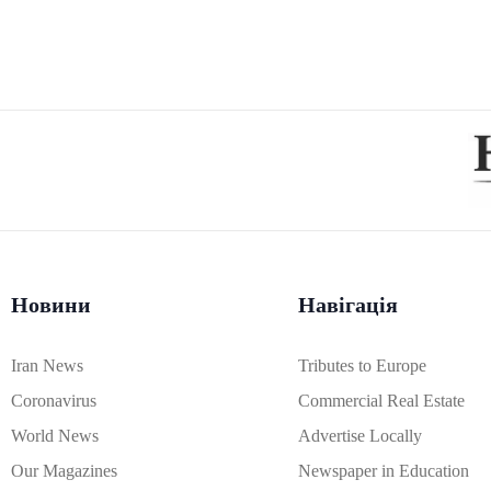
Новини
Навігація
Iran News
Tributes to Europe
Coronavirus
Commercial Real Estate
World News
Advertise Locally
Our Magazines
Newspaper in Education