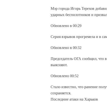
Мэр города Игорь Терехов добави
ударных беспилотников и призвал
Обновлено в 00:29
Серия взрывов прогремела и в са
Обновлено в 00:32
Председатель ОГА сообщил, что в
выясняют.
Обновлено 00:52
Стало известно, что ранение пол
сохраняется.
Последние атаки на Харьков