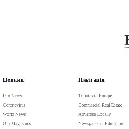
Новини
Навігація
Iran News
Tributes to Europe
Coronavirus
Commercial Real Estate
World News
Advertise Locally
Our Magazines
Newspaper in Education