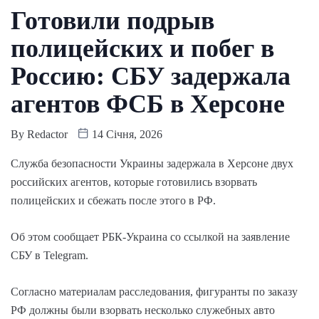
Готовили подрыв
полицейских и побег в
Россию: СБУ задержала
агентов ФСБ в Херсоне
By
Redactor
14 Січня, 2026
Служба безопасности Украины задержала в Херсоне двух
российских агентов, которые готовились взорвать
полицейских и сбежать после этого в РФ.
Об этом сообщает РБК-Украина со ссылкой на заявление
СБУ в Telegram.
Согласно материалам расследования, фигуранты по заказу
РФ должны были взорвать несколько служебных авто