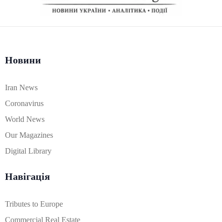
Новини
Iran News
Coronavirus
World News
Our Magazines
Digital Library
Навігація
Tributes to Europe
Commercial Real Estate