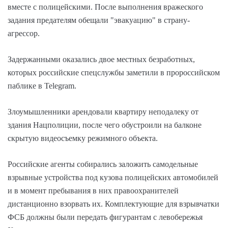
вместе с полицейскими. После выполнения вражеского
задания предателям обещали "эвакуацию" в страну-
агрессор.
Задержанными оказались двое местных безработных,
которых российские спецслужбы заметили в пророссийском
паблике в Telegram.
Злоумышленники арендовали квартиру неподалеку от
здания Нацполиции, после чего обустроили на балконе
скрытую видеосъемку режимного объекта.
Российские агенты собирались заложить самодельные
взрывные устройства под кузова полицейских автомобилей
и в момент пребывания в них правоохранителей
дистанционно взорвать их. Комплектующие для взрывчатки
ФСБ должны были передать фигурантам с левобережья