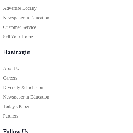
Advertise Locally
Newspaper in Education
Customer Service
Sell Your Home
Навігація
About Us
Careers
Diversity & Inclusion
Newspaper in Education
Today's Paper
Partners
Follow Us