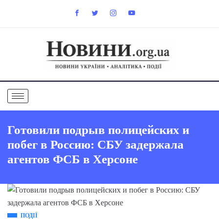
Готовили подрыв полицейских и
побег в Россию: СБУ задержала
агентов ФСБ в Херсоне
ПОДІЇ