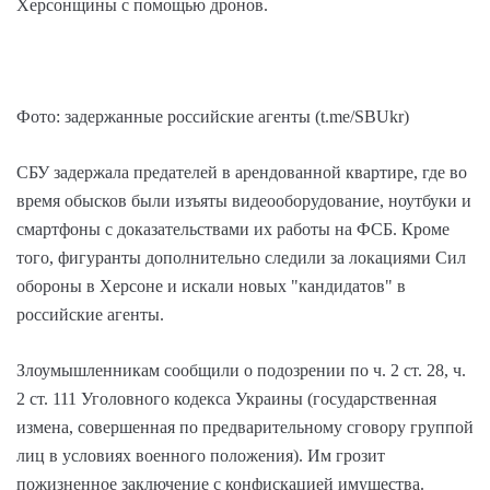
Херсонщины с помощью дронов.
Фото: задержанные российские агенты (t.me/SBUkr)
СБУ задержала предателей в арендованной квартире, где во
время обысков были изъяты видеооборудование, ноутбуки и
смартфоны с доказательствами их работы на ФСБ. Кроме
того, фигуранты дополнительно следили за локациями Сил
обороны в Херсоне и искали новых "кандидатов" в
российские агенты.
Злоумышленникам сообщили о подозрении по ч. 2 ст. 28, ч.
2 ст. 111 Уголовного кодекса Украины (государственная
измена, совершенная по предварительному сговору группой
лиц в условиях военного положения). Им грозит
пожизненное заключение с конфискацией имущества.