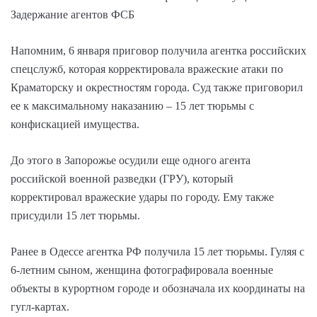
Задержание агентов ФСБ
Напомним, 6 января приговор получила агентка российских
спецслужб, которая корректировала вражеские атаки по
Краматорску и окрестностям города. Суд также приговорил
ее к максимальному наказанию – 15 лет тюрьмы с
конфискацией имущества.
До этого в Запорожье осудили еще одного агента
российской военной разведки (ГРУ), который
корректировал вражеские удары по городу. Ему также
присудили 15 лет тюрьмы.
Ранее в Одессе агентка РФ получила 15 лет тюрьмы. Гуляя с
6-летним сыном, женщина фотографировала военные
объекты в курортном городе и обозначала их координаты на
гугл-картах.