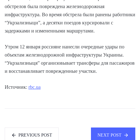
обстрелов была повреждена железнодорожная
инфраструктура. Во время обстрела были ранены работники
“Укрзализныци”, а десятки поездов курсировали с
задержками и измененными маршрутами.
Утром 12 января россияне нанесли очередные удары по
объектам железнодорожной инфраструктуры Украины.
“Укрзализныця” организовывает трансферы для пассажиров
и восстанавливает поврежденные участки.
Источник:
rbc.ua
PREVIOUS POST
NEXT POST