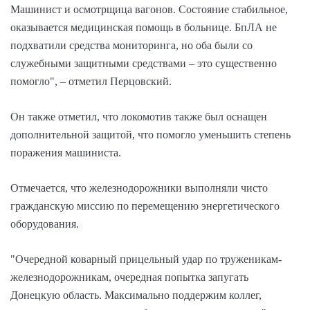
Машинист и осмотрщица вагонов. Состояние стабильное,
оказывается медицинская помощь в больнице. БпЛА не
подхватили средства мониторинга, но оба были со
служебными защитными средствами – это существенно
помогло", – отметил Перцовский.
Он также отметил, что локомотив также был оснащен
дополнительной защитой, что помогло уменьшить степень
поражения машиниста.
Отмечается, что железнодорожники выполняли чисто
гражданскую миссию по перемещению энергетического
оборудования.
"Очередной коварный прицельный удар по труженикам-
железнодорожникам, очередная попытка запугать
Донецкую область. Максимально поддержим коллег,