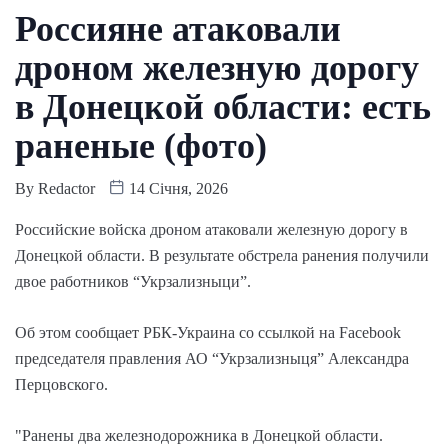
Россияне атаковали
дроном железную дорогу
в Донецкой области: есть
раненые (фото)
By
Redactor
14 Січня, 2026
Российские войска дроном атаковали железную дорогу в
Донецкой области. В результате обстрела ранения получили
двое работников “Укрзализныци”.
Об этом сообщает РБК-Украина со ссылкой на Facebook
председателя правления АО “Укрзализныця” Александра
Перцовского.
"Ранены два железнодорожника в Донецкой области.