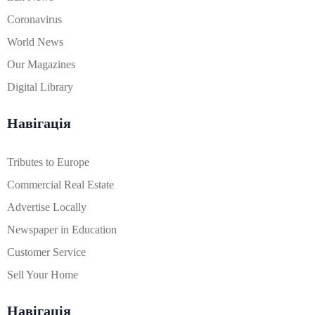
Coronavirus
World News
Our Magazines
Digital Library
Навігація
Tributes to Europe
Commercial Real Estate
Advertise Locally
Newspaper in Education
Customer Service
Sell Your Home
Навігація