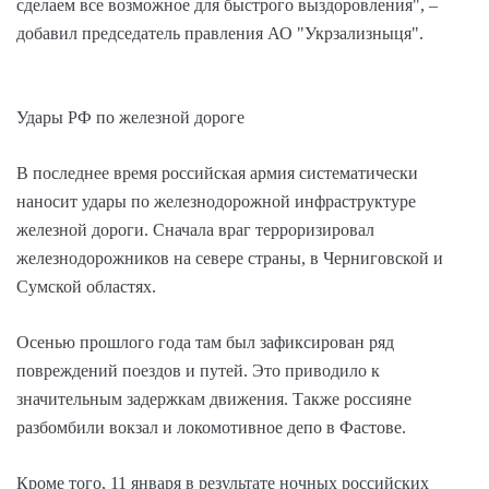
сделаем все возможное для быстрого выздоровления", –
добавил председатель правления АО "Укрзализныця".
Удары РФ по железной дороге
В последнее время российская армия систематически
наносит удары по железнодорожной инфраструктуре
железной дороги. Сначала враг терроризировал
железнодорожников на севере страны, в Черниговской и
Сумской областях.
Осенью прошлого года там был зафиксирован ряд
повреждений поездов и путей. Это приводило к
значительным задержкам движения. Также россияне
разбомбили вокзал и локомотивное депо в Фастове.
Кроме того, 11 января в результате ночных российских