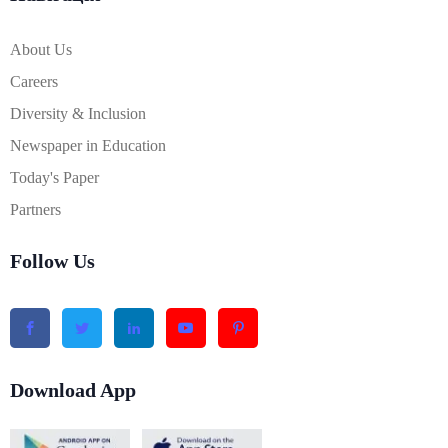
About Us
Careers
Diversity & Inclusion
Newspaper in Education
Today's Paper
Partners
Follow Us
Download App