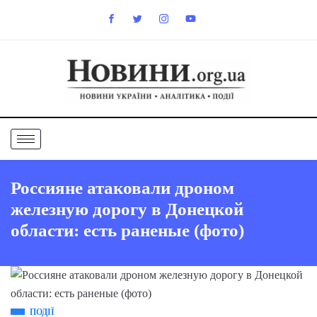
Россияне атаковали дроном
железную дорогу в Донецкой
области: есть раненые (фото)
ПОДІЇ