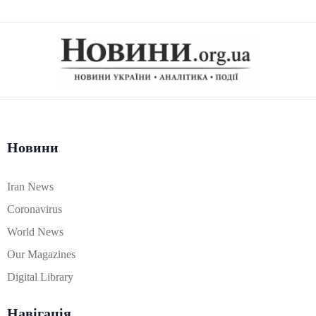
Новини
Iran News
Coronavirus
World News
Our Magazines
Digital Library
Навігація