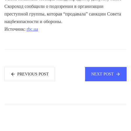
Скороход сообщили о подозрении в организации
преступной группы, которая “продавала” санкции Совета
нацбезопасности и обороны.
Источник:
rbc.ua
PREVIOUS POST
NEXT POST