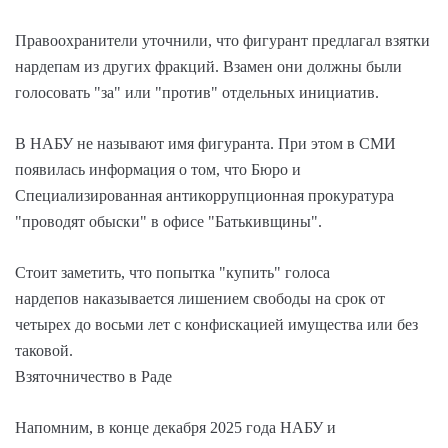
Правоохранители уточнили, что фигурант предлагал взятки
нардепам из других фракций. Взамен они должны были
голосовать "за" или "против" отдельных инициатив.
В НАБУ не называют имя фигуранта. При этом в СМИ
появилась информация о том, что Бюро и
Специализированная антикоррупционная прокуратура
"проводят обыски" в офисе "Батькивщины".
Стоит заметить, что попытка "купить" голоса
нардепов наказывается лишением свободы на срок от
четырех до восьми лет с конфискацией имущества или без
таковой.
Взяточничество в Раде
Напомним, в конце декабря 2025 года НАБУ и