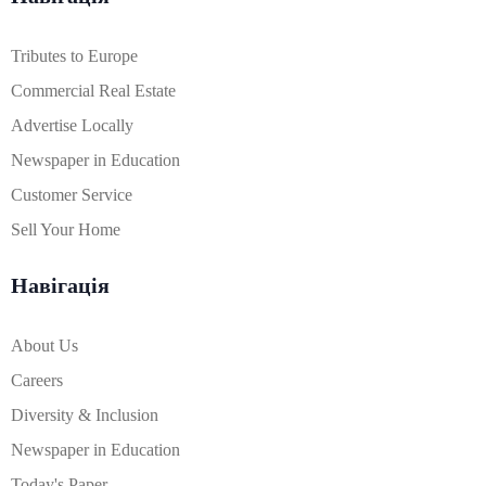
Tributes to Europe
Commercial Real Estate
Advertise Locally
Newspaper in Education
Customer Service
Sell Your Home
Навігація
About Us
Careers
Diversity & Inclusion
Newspaper in Education
Today's Paper