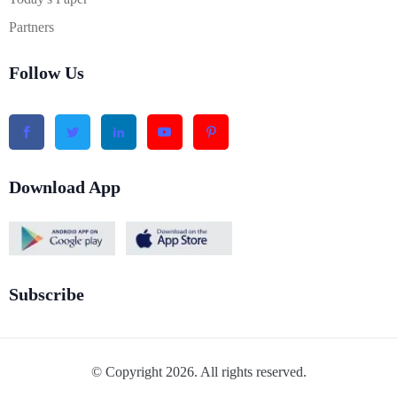
Partners
Follow Us
Download App
Subscribe
© Copyright 2026. All rights reserved.