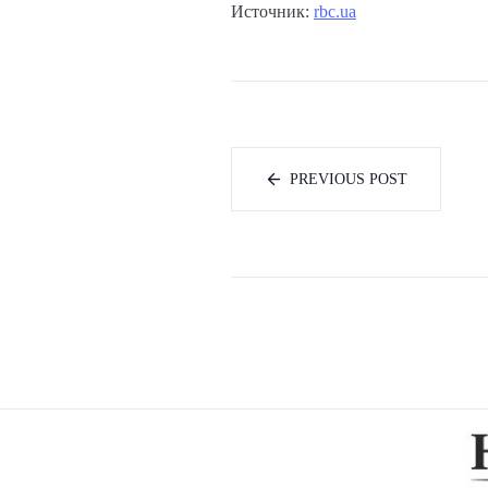
Источник:
rbc.ua
PREVIOUS POST