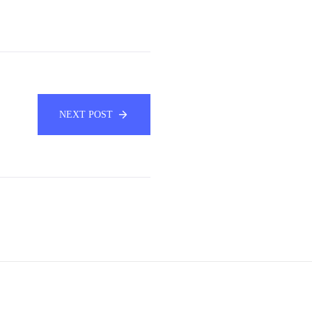
NEXT POST