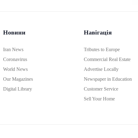
Новини
Навігація
Iran News
Tributes to Europe
Coronavirus
Commercial Real Estate
World News
Advertise Locally
Our Magazines
Newspaper in Education
Digital Library
Customer Service
Sell Your Home