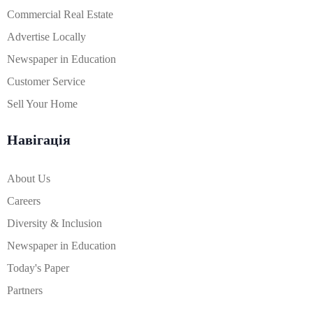
Commercial Real Estate
Advertise Locally
Newspaper in Education
Customer Service
Sell Your Home
Навігація
About Us
Careers
Diversity & Inclusion
Newspaper in Education
Today's Paper
Partners