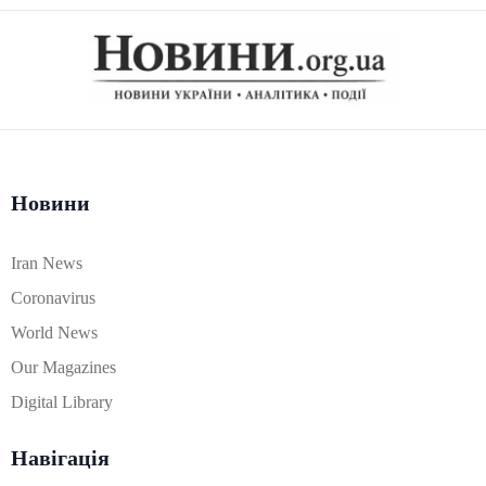
Новини
Iran News
Coronavirus
World News
Our Magazines
Digital Library
Навігація