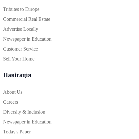
Tributes to Europe
Commercial Real Estate
Advertise Locally
Newspaper in Education
Customer Service
Sell Your Home
Навігація
About Us
Careers
Diversity & Inclusion
Newspaper in Education
Today's Paper