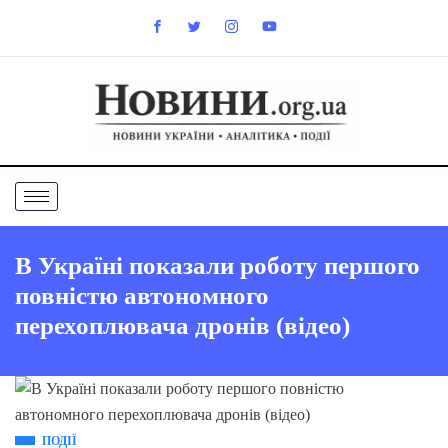
В Україні показали роботу першого
повністю автономного
перехоплювача дронів (відео)
ПОДІЇ