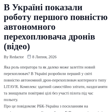
В Україні показали
роботу першого повністю
автономного
перехоплювача дронів
(відео)
By
Redactor
8 Липня, 2026
Яка роль оператора та як далеко може залетіти новий
перехоплювач? В Україні розробили перший у світі
повністю автономний дрон-перехоплювач коптерного типу
LITAVR. Комплекс здатний самостійно злітати, наздоганяти
та знищувати повітряні цілі без участі пілота під час
польоту.
Про це повідомляє РБК-Україна з посиланням на