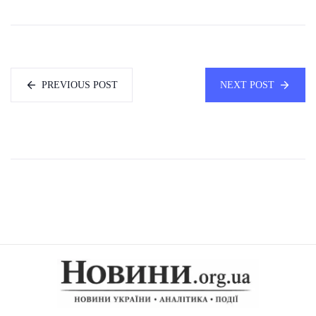
PREVIOUS POST
NEXT POST