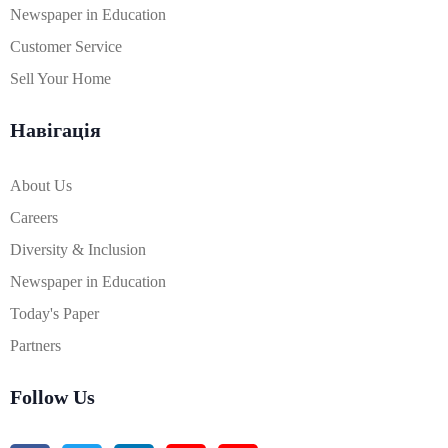
Newspaper in Education
Customer Service
Sell Your Home
Навігація
About Us
Careers
Diversity & Inclusion
Newspaper in Education
Today's Paper
Partners
Follow Us