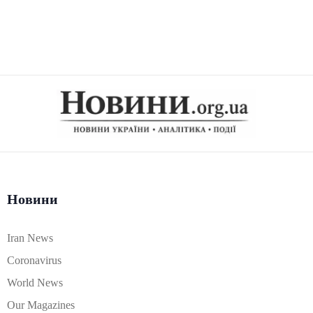
Новини
Iran News
Coronavirus
World News
Our Magazines