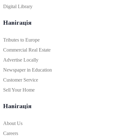
Digital Library
Навігація
Tributes to Europe
Commercial Real Estate
Advertise Locally
Newspaper in Education
Customer Service
Sell Your Home
Навігація
About Us
Careers