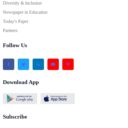
Diversity & Inclusion
Newspaper in Education
Today's Paper
Partners
Follow Us
Download App
Subscribe