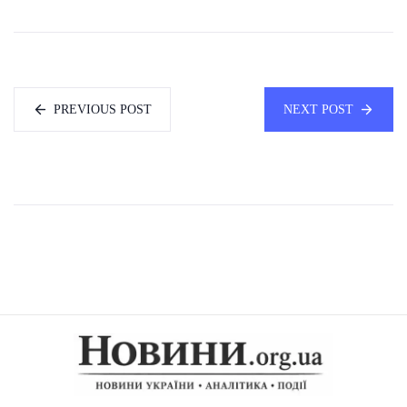
PREVIOUS POST
NEXT POST