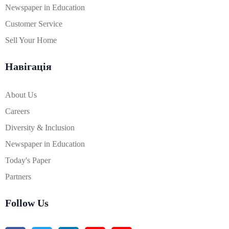
Newspaper in Education
Customer Service
Sell Your Home
Навігація
About Us
Careers
Diversity & Inclusion
Newspaper in Education
Today's Paper
Partners
Follow Us