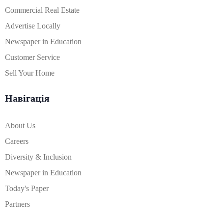
Commercial Real Estate
Advertise Locally
Newspaper in Education
Customer Service
Sell Your Home
Навігація
About Us
Careers
Diversity & Inclusion
Newspaper in Education
Today's Paper
Partners