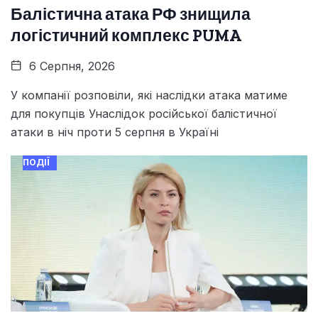
Балістична атака РФ знищила
логістичний комплекс PUMA
6 Серпня, 2026
У компанії розповіли, які наслідки атака матиме
для покупців Унаслідок російської балістичної
атаки в ніч проти 5 серпня в Україні
ПОДІЇ