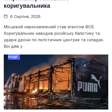
коригувальника
6 Серпня, 2026
Місцевий наркозалежний став агентом ФСБ
Коригувальник наводив російську балістику та
ударні дрони по логістичних центрах та складах.
Він діяв у
ПОДІЇ