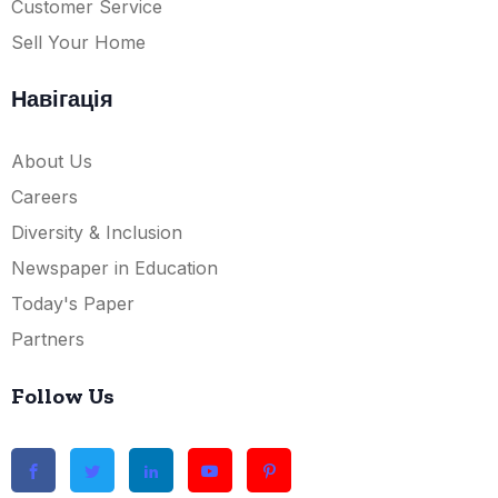
Customer Service
Sell Your Home
Навігація
About Us
Careers
Diversity & Inclusion
Newspaper in Education
Today's Paper
Partners
Follow Us