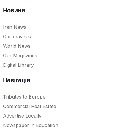
Новини
Iran News
Coronavirus
World News
Our Magazines
Digital Library
Навігація
Tributes to Europe
Commercial Real Estate
Advertise Locally
Newspaper in Education