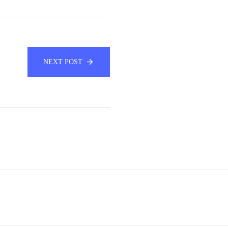
NEXT POST