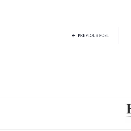
PREVIOUS POST