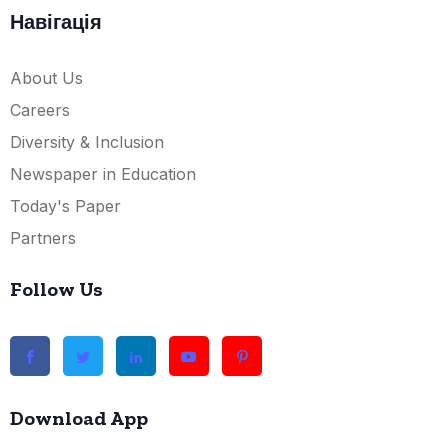
Навігація
About Us
Careers
Diversity & Inclusion
Newspaper in Education
Today's Paper
Partners
Follow Us
Download App