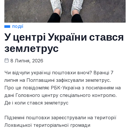
ПОДІЇ
У центрі України стався
землетрус
8 Липня, 2026
Чи відчули українці поштовхи вночі? Вранці 7
липня на Полтавщині зафіксували землетрус.
Про це повідомляє РБК-Україна з посиланням на
дані Головного центру спеціального контролю.
Де і коли стався землетрус
Підземні поштовхи зареєстрували на території
Лохвицької територіальної громади