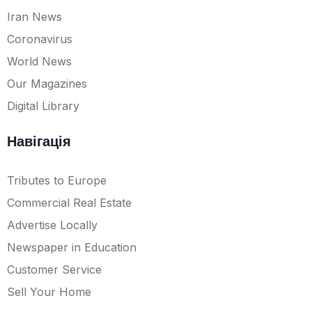
Iran News
Coronavirus
World News
Our Magazines
Digital Library
Навігація
Tributes to Europe
Commercial Real Estate
Advertise Locally
Newspaper in Education
Customer Service
Sell Your Home