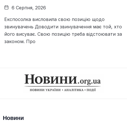
6 Серпня, 2026
Експосолка висловила свою позицію щодо
звинувачень Доводити звинувачення має той, хто
його висуває. Свою позицію треба відстоювати за
законом. Про
Новини