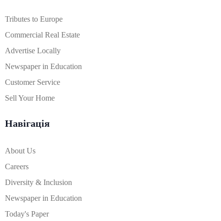
Tributes to Europe
Commercial Real Estate
Advertise Locally
Newspaper in Education
Customer Service
Sell Your Home
Навігація
About Us
Careers
Diversity & Inclusion
Newspaper in Education
Today's Paper