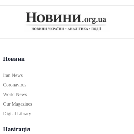
Новини
Iran News
Coronavirus
World News
Our Magazines
Digital Library
Навігація