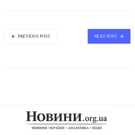
PREVIOUS POST
NEXT POST