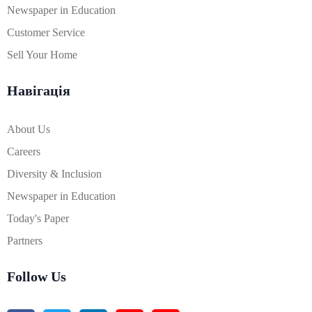
Newspaper in Education
Customer Service
Sell Your Home
Навігація
About Us
Careers
Diversity & Inclusion
Newspaper in Education
Today's Paper
Partners
Follow Us